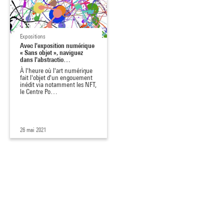
Expositions
Avec l'exposition numérique
« Sans objet », naviguez
dans l'abstractio…
À l'heure où l'art numérique
fait l'objet d'un engouement
inédit via notamment les NFT,
le Centre Po…
26 mai 2021