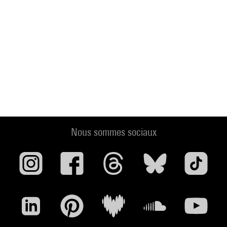
Nous sommes sociaux