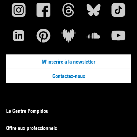
M'inscrire à la newsletter
Contactez-nous
Le Centre Pompidou
Offre aux professionnels