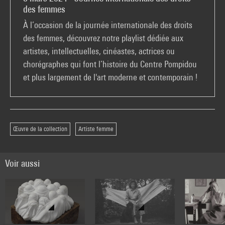
des femmes
À l’occasion de la journée internationale des droits
des femmes, découvrez notre playlist dédiée aux
artistes, intellectuelles, cinéastes, actrices ou
chorégraphes qui font l’histoire du Centre Pompidou
et plus largement de l'art moderne et contemporain !
Œuvre de la collection
Artiste femme
Voir aussi