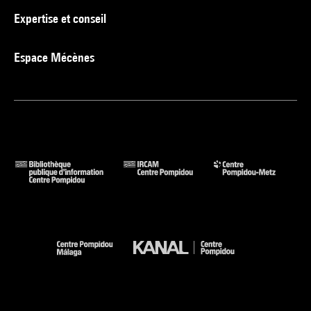
Expertise et conseil
Espace Mécènes