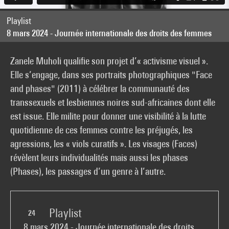
Playlist
8 mars 2024 - Journée internationale des droits des femmes
Zanele Muholi qualifie son projet d’« activisme visuel ».
Elle s’engage, dans ses portraits photographiques "Face
and phases" (2011) à célébrer la communauté des
transsexuels et lesbiennes noires sud-africaines dont elle
est issue. Elle milite pour donner une visibilité à la lutte
quotidienne de ces femmes contre les préjugés, les
agressions, les « viols curatifs ». Les visages (Faces)
révèlent leurs individualités mais aussi les phases
(Phases), les passages d’un genre à l’autre.
Playlist
24
8 mars 2024 - Journée internationale des droits