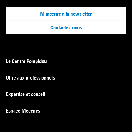
M'inscrire à la newsletter
Contactez-nous
Le Centre Pompidou
Offre aux professionnels
Expertise et conseil
Espace Mécènes