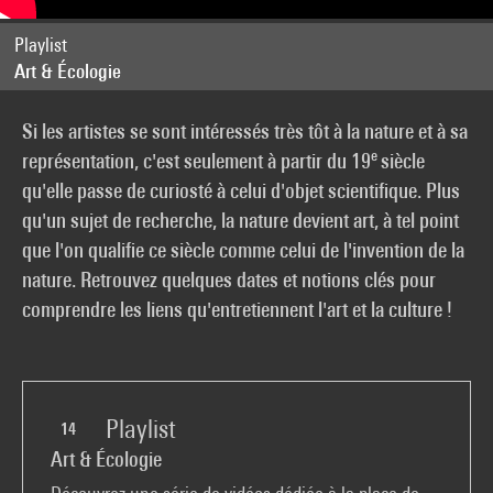
Playlist
Art & Écologie
Si les artistes se sont intéressés très tôt à la nature et à sa
e
représentation, c'est seulement à partir du 19
siècle
qu'elle passe de curiosté à celui d'objet scientifique. Plus
qu'un sujet de recherche, la nature devient art, à tel point
que l'on qualifie ce siècle comme celui de l'invention de la
nature. Retrouvez quelques dates et notions clés pour
comprendre les liens qu'entretiennent l'art et la culture !
Playlist
14
Art & Écologie