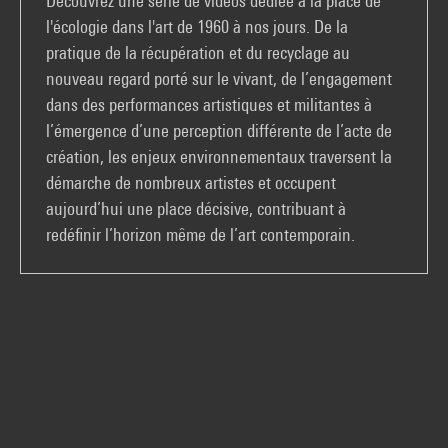
Découvrez une série de vidéos dédiée à la place de
l'écologie dans l'art de 1960 à nos jours. De la
pratique de la récupération et du recyclage au
nouveau regard porté sur le vivant, de l’engagement
dans des performances artistiques et militantes à
l’émergence d’une perception différente de l’acte de
création, les enjeux environnementaux traversent la
démarche de nombreux artistes et occupent
aujourd’hui une place décisive, contribuant à
redéfinir l’horizon même de l’art contemporain.