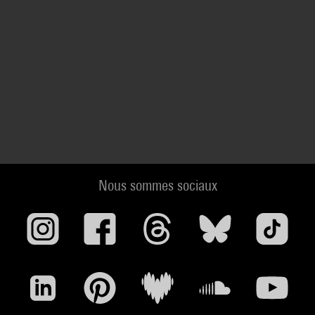
Nous sommes sociaux