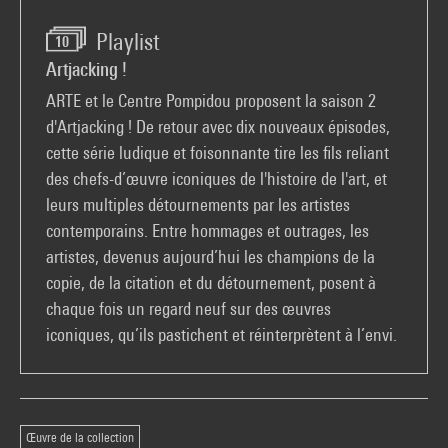
Playlist
10
Artjacking !
ARTE et le Centre Pompidou proposent la saison 2
d'Artjacking ! De retour avec dix nouveaux épisodes,
cette série ludique et foisonnante tire les fils reliant
des chefs-d’œuvre iconiques de l'histoire de l'art, et
leurs multiples détournements par les artistes
contemporains. Entre hommages et outrages, les
artistes, devenus aujourd’hui les champions de la
copie, de la citation et du détournement, posent à
chaque fois un regard neuf sur des œuvres
iconiques, qu’ils pastichent et réinterprètent à l’envi.
Œuvre de la collection