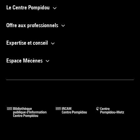
Le Centre Pompidou
Offre aux professionnels
Expertise et conseil
Espace Mécènes