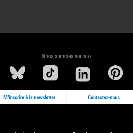
Nous sommes sociaux
M'inscrire à la newsletter
Contactez-nous