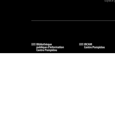
Espace 