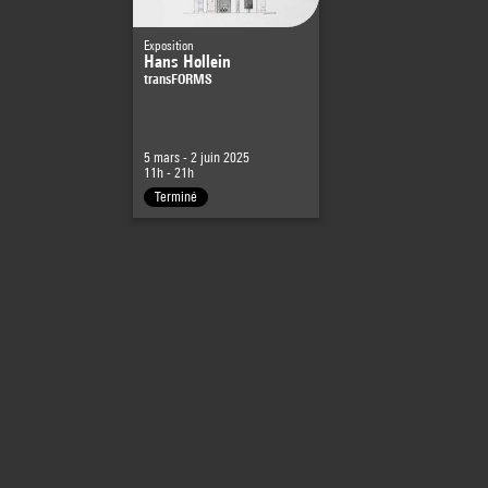
Exposition
Hans Hollein
transFORMS
5 mars - 2 juin 2025
11h - 21h
Terminé