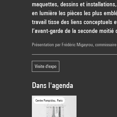
maquettes, dessins et installations
en lumière les pièces les plus emblé
travail tisse des liens conceptuel
l’avant-garde de la seconde moitié 
Présentation par Frédéric Migayrou, commissaire 
Visite d'expo
Dans l'agenda
Centre Pompidou, Paris