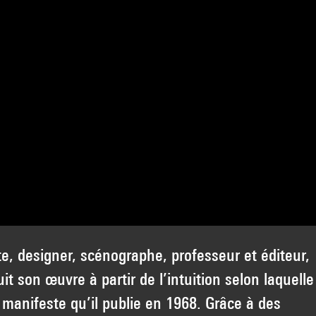
ste, designer, scénographe, professeur et éditeur,
it son œuvre à partir de l’intuition selon laquelle
 manifeste qu’il publie en 1968. Grâce à des