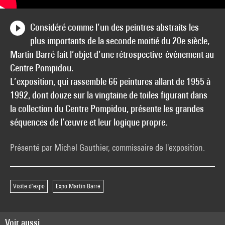
Considéré comme l’un des peintres abstraits les
plus importants de la seconde moitié du 20e siècle,
Martin Barré fait l’objet d’une rétrospective-événement au
Centre Pompidou.
L’exposition, qui rassemble 66 peintures allant de 1955 à
1992, dont douze sur la vingtaine de toiles figurant dans
la collection du Centre Pompidou, présente les grandes
séquences de l’œuvre et leur logique propre.
Présenté par Michel Gauthier, commissaire de l'exposition.
Visite d'expo
Expo Martin Barré
Voir aussi