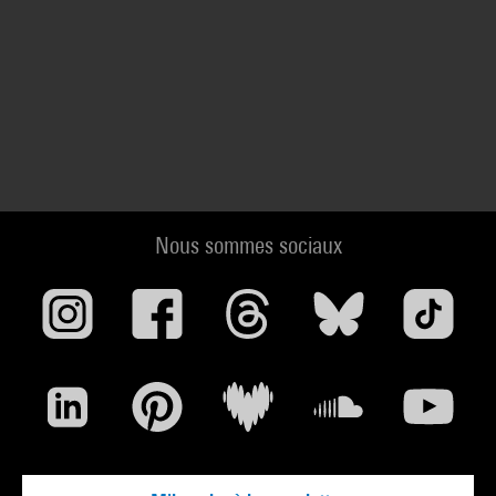
Nous sommes sociaux