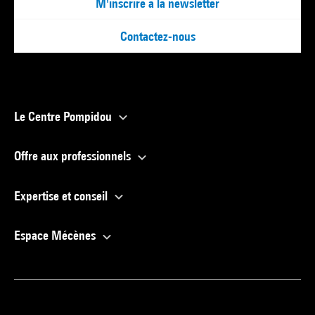
M'inscrire à la newsletter
Contactez-nous
Le Centre Pompidou
Offre aux professionnels
Expertise et conseil
Espace Mécènes