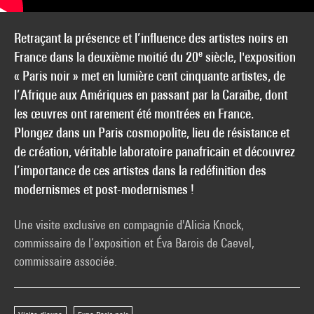
Retraçant la présence et l’influence des artistes noirs en
e
France dans la deuxième moitié du 20
siècle, l'exposition
« Paris noir » met en lumière cent cinquante artistes, de
l’Afrique aux Amériques en passant par la Caraïbe, dont
les œuvres ont rarement été montrées en France.
Plongez dans un Paris cosmopolite, lieu de résistance et
de création, véritable laboratoire panafricain et découvrez
l’importance de ces artistes dans la redéfinition des
modernismes et post-modernismes !
Une visite exclusive en compagnie d'Alicia Knock,
commissaire de l’exposition et Éva Barois de Caevel,
commissaire associée.