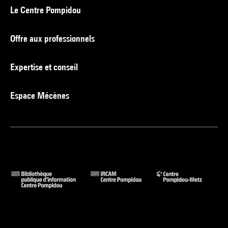
Le Centre Pompidou
Offre aux professionnels
Expertise et conseil
Espace Mécènes