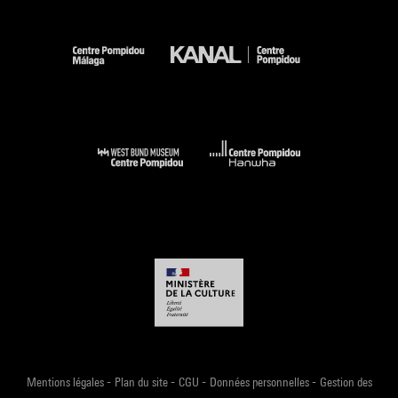
-
-
-
-
Mentions légales
Plan du site
CGU
Données personnelles
Gestion des