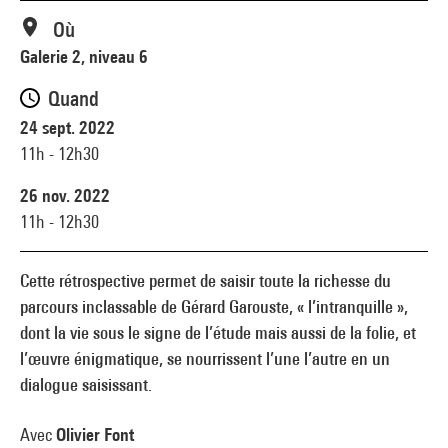
Où
Galerie 2, niveau 6
Quand
24 sept. 2022
11h - 12h30
26 nov. 2022
11h - 12h30
Cette rétrospective permet de saisir toute la richesse du
parcours inclassable de Gérard Garouste, « l’intranquille »,
dont la vie sous le signe de l’étude mais aussi de la folie, et
l’œuvre énigmatique, se nourrissent l’une l’autre en un
dialogue saisissant.
Avec
Olivier Font