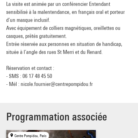
La visite est animée par un conférencier Entendant
sensibilisé à la malentendance, en français oral et porteur
d’un masque inclusif.
Avec équipement de colliers magnétiques, oreillettes ou
casques, prêtés gratuitement.
Entrée réservée aux personnes en situation de handicap,
située à l’angle des rues St Merri et du Renard.
Réservation et contact :
- SMS : 06 17 48 45 50
- Mél :
nicole.fournier@centrepompidou.fr
Programmation associée
Centre Pompidou, Paris