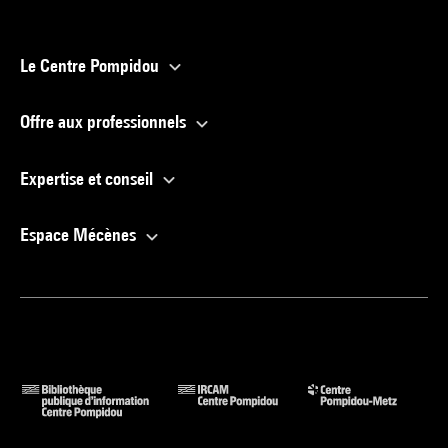
Le Centre Pompidou
Offre aux professionnels
Expertise et conseil
Espace Mécènes