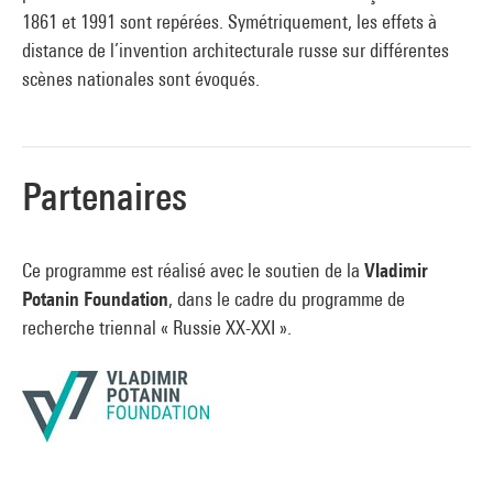
1861 et 1991 sont repérées. Symétriquement, les effets à
distance de l’invention architecturale russe sur différentes
scènes nationales sont évoqués.
Partenaires
Ce programme est réalisé avec le soutien de la
Vladimir
Potanin Foundation
, dans le cadre du programme de
recherche triennal « Russie XX-XXI ».