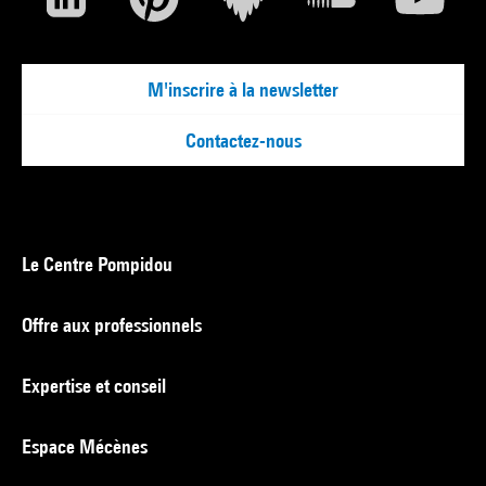
M'inscrire à la newsletter
Contactez-nous
Le Centre Pompidou
Offre aux professionnels
Expertise et conseil
Espace Mécènes