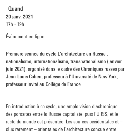
Quand
20 janv. 2021
17h - 19h
Événement en ligne
Première séance du cycle L’architecture en Russie :
nationalisme, internationalisme, transnationalisme (janvier-
juin 2021), organisé dans le cadre des Chroniques russes par
Jean-Louis Cohen, professeur à l’Université de New York,
professeur invité au Collège de France.
En introduction à ce cycle, une ample vision diachronique
des porosités entre la Russie capitaliste, puis l’URSS, et le
reste du monde est présentée. Les sources occidentales et –
plus rarement – orientales de l’architecture conçue entre