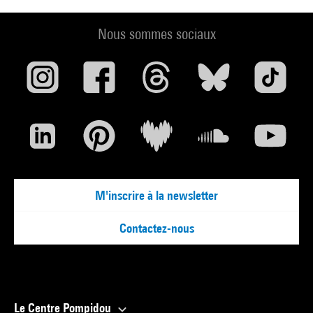
Nous sommes sociaux
M'inscrire à la newsletter
Contactez-nous
Le Centre Pompidou