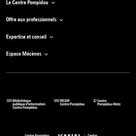
Le Centre Pompidou
Offre aux professionnels
Expertise et conseil
Espace Mécènes