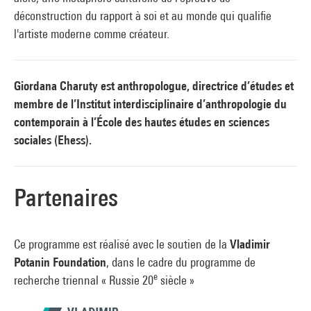
déconstruction du rapport à soi et au monde qui qualifie
l'artiste moderne comme créateur.
Giordana Charuty est anthropologue, directrice d’études et
membre de l’Institut interdisciplinaire d’anthropologie du
contemporain à l’École des hautes études en sciences
sociales (Ehess).
Partenaires
Ce programme est réalisé avec le soutien de la
Vladimir
Potanin Foundation
, dans le cadre du programme de
e
recherche triennal « Russie 20
siècle »