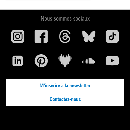
Nous sommes sociaux
M'inscrire à la newsletter
Contactez-nous