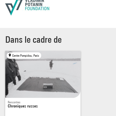
Dans le cadre de
Centre Pompidou, Paris
Rencontres
Chroniques russes