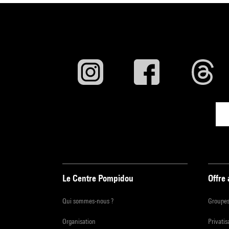
Le Centre Pompidou
Offre
Qui sommes-nous ?
Groupe
Organisation
Privatis