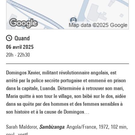
Quand
06 avril 2025
20h - 22h30
Domingos Xavier, militant révolutionnaire angolais, est
arrêté par la police secrète portugaise et emmené en prison
dans la capitale, Luanda. Déterminée à retrouver son mari,
Maria quitte à son tour le village, son bébé sur le dos, aidée
dans sa quête par des hommes et des femmes sensibles à
son histoire et à la cause de Domingos…
Sarah Maldoror,
Sambizanga
. Angola/France, 1972, 102 min,
coul., vostf