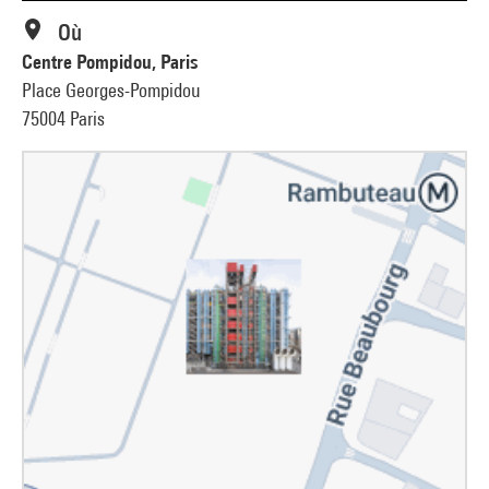
Où
Centre Pompidou, Paris
Place Georges-Pompidou
75004 Paris