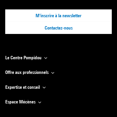
M'inscrire à la newsletter
Contactez-nous
Le Centre Pompidou
Offre aux professionnels
Expertise et conseil
Espace Mécènes