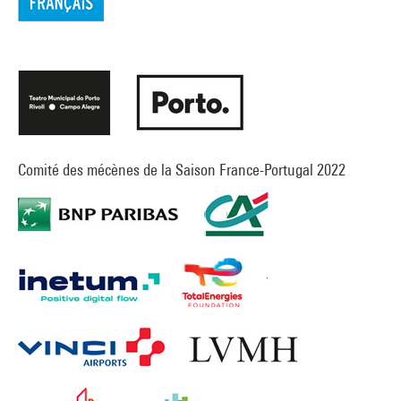
Comité des mécènes de la Saison France-Portugal 2022