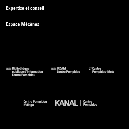
Expertise et conseil
Espace Mécènes