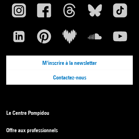
M'inscrire à la newsletter
Contactez-nous
Le Centre Pompidou
Offre aux professionnels