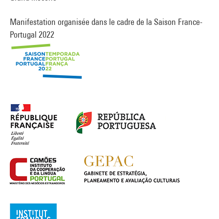
Manifestation organisée dans le cadre de la Saison France-
Portugal 2022