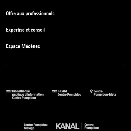
Offre aux professionnels
Expertise et conseil
Espace Mécènes