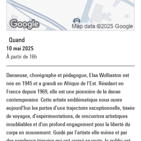
Quand
10 mai 2025
À partir de 16h
Danseuse, chorégraphe et pédagogue, Elsa Wolliaston est
née en 1945 et a grandi en Afrique de l'Est. Résidant en
France depuis 1969, elle est une pionnière de la danse
contemporaine. Cette artiste emblématique nous ouvre
aujourd’hui les portes d’une trajectoire exceptionnelle, tissée
de voyages, d’expérimentations, de rencontres artistiques
inoubliables et d’un profond engagement pour la liberté du
corps en mouvement. Guidé par l’artiste elle-même et par
des nombreux témoins qui ont croisé sa route, le public est