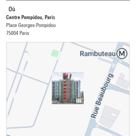
Où
Centre Pompidou, Paris
Place Georges-Pompidou
75004 Paris