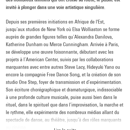
invité à plonger dans une voie artistique singulière.
Depuis ses premières initiations en Afrique de l'Est,
jusqu’aux studios de New York où Elsa Wolliaston se forme
auprès de grandes figures telles qu’Alexandra Danilova,
Katherine Dunham ou Merce Cunningham. Arrivée à Paris,
se développe une œuvre foisonnante, débutant avec les
projets à l’American Center, suivis par les collaborations
marquantes avec entre autres Steve Lacy, Hideyuki Yano ou
encore la compagnie Free Dance Song, et la création de son
studio One Step, foyer de transmission et d’expérimentation.
Son écriture chorégraphique et dramaturgique, indissociable
à une profonde culture musicale, puise aussi bien dans le
rituel, dans le spirituel que dans l’improvisation, la marche et
le rythme, elle expérimente des nombreux médias allant du
spectacle de danse, au théâtre, jusqu’à des rôles marquants
au cinéma.