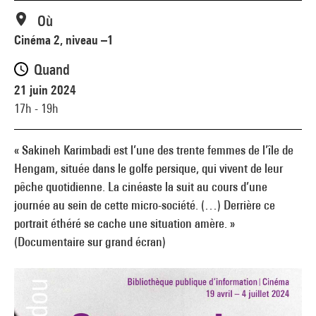
Où
Cinéma 2, niveau –1
Quand
21 juin 2024
17h - 19h
« Sakineh Karimbadi est l’une des trente femmes de l’île de
Hengam, située dans le golfe persique, qui vivent de leur
pêche quotidienne. La cinéaste la suit au cours d’une
journée au sein de cette micro-société. (…) Derrière ce
portrait éthéré se cache une situation amère. »
(Documentaire sur grand écran)