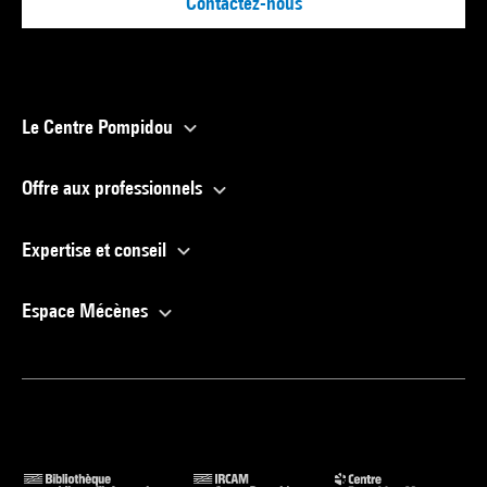
Contactez-nous
Le Centre Pompidou
Offre aux professionnels
Expertise et conseil
Espace Mécènes