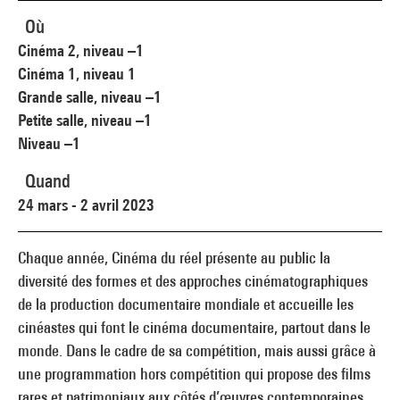
Où
Cinéma 2, niveau –1
Cinéma 1, niveau 1
Grande salle, niveau –1
Petite salle, niveau –1
Niveau –1
Quand
24 mars - 2 avril 2023
Chaque année, Cinéma du réel présente au public la
diversité des formes et des approches cinématographiques
de la production documentaire mondiale et accueille les
cinéastes qui font le cinéma documentaire, partout dans le
monde. Dans le cadre de sa compétition, mais aussi grâce à
une programmation hors compétition qui propose des films
rares et patrimoniaux aux côtés d’œuvres contemporaines,