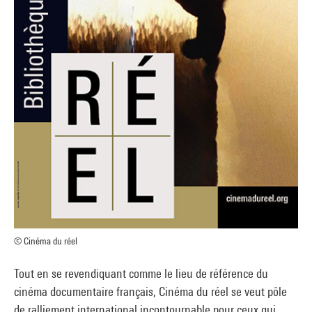
© Cinéma du réel
Tout en se revendiquant comme le lieu de référence du
cinéma documentaire français, Cinéma du réel se veut pôle
de ralliement international incontournable pour ceux qui