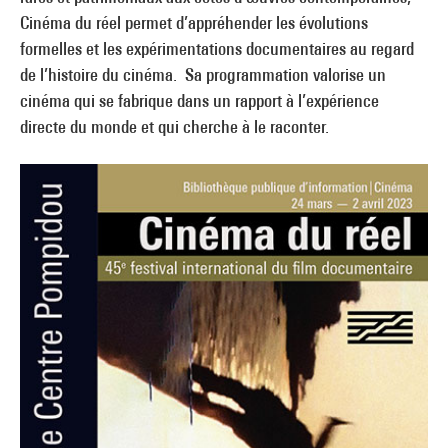
Cinéma du réel permet d’appréhender les évolutions
formelles et les expérimentations documentaires au regard
de l’histoire du cinéma. Sa programmation valorise un
cinéma qui se fabrique dans un rapport à l’expérience
directe du monde et qui cherche à le raconter.