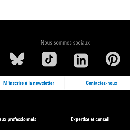
Nous sommes sociaux
M'inscrire à la newsletter
Contactez-nous
 aux professionnels
Expertise et conseil