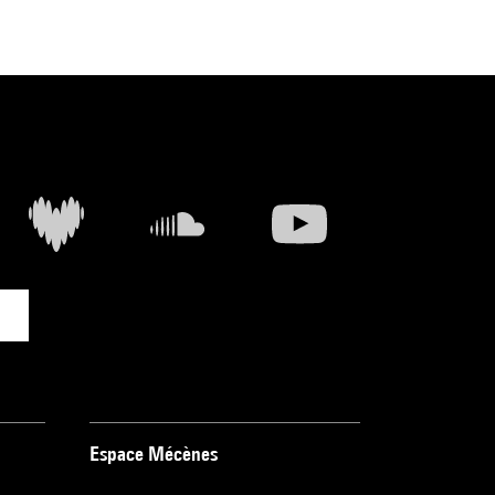
Espace Mécènes