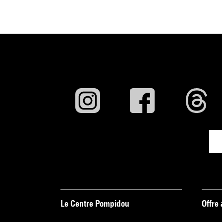
Le Centre Pompidou
Offre