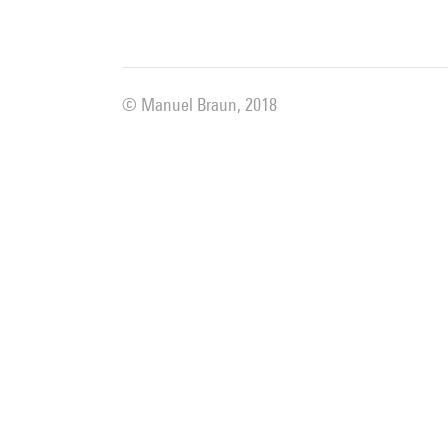
© Manuel Braun, 2018