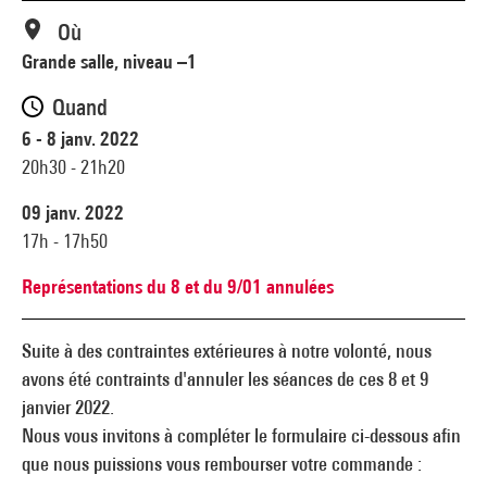
Où
Grande salle, niveau –1
Quand
6 - 8 janv. 2022
20h30 - 21h20
09 janv. 2022
17h - 17h50
Représentations du 8 et du 9/01 annulées
Suite à des contraintes extérieures à notre volonté, nous
avons été contraints d'annuler les séances de ces 8 et 9
janvier 2022.
Nous vous invitons à compléter le formulaire ci-dessous afin
que nous puissions vous rembourser votre commande :