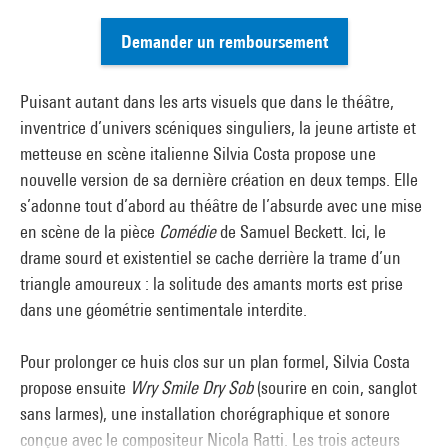
Demander un remboursement
Puisant autant dans les arts visuels que dans le théâtre,
inventrice d’univers scéniques singuliers, la jeune artiste et
metteuse en scène italienne Silvia Costa propose une
nouvelle version de sa dernière création en deux temps. Elle
s’adonne tout d’abord au théâtre de l’absurde avec une mise
en scène de la pièce
Comédie
de Samuel Beckett. Ici, le
drame sourd et existentiel se cache derrière la trame d’un
triangle amoureux : la solitude des amants morts est prise
dans une géométrie sentimentale interdite.
Pour prolonger ce huis clos sur un plan formel, Silvia Costa
propose ensuite
Wry Smile Dry Sob
(sourire en coin, sanglot
sans larmes), une installation chorégraphique et sonore
conçue avec le compositeur Nicola Ratti. Les trois acteurs