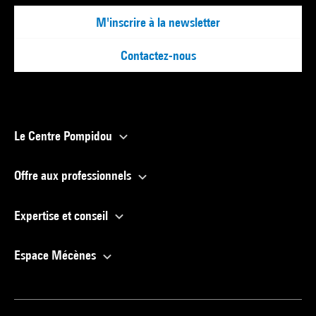
M'inscrire à la newsletter
Contactez-nous
Le Centre Pompidou
Offre aux professionnels
Expertise et conseil
Espace Mécènes