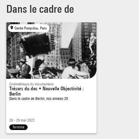
Dans le cadre de
Centre Pompidou, Paris
Cinémathèque du documentaire
Trésors du doc • Nouvelle Objectivité :
Berlin
Dans le cadre de
Berlin, nos années 20
28 - 29 mai 2022
Terminé