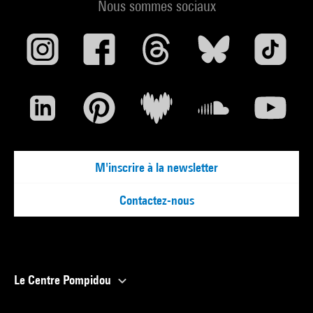
Nous sommes sociaux
M'inscrire à la newsletter
Contactez-nous
Le Centre Pompidou