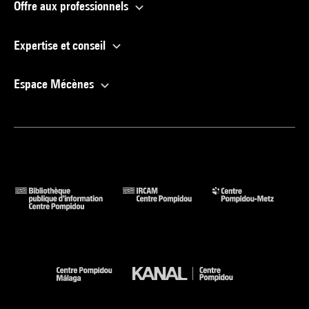
Offre aux professionnels
Expertise et conseil
Espace Mécènes