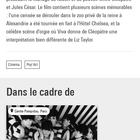
et Jules César. Le film contient plusieurs scènes mémorables
: l'une censée se dérouler dans le zoo privé de la reine à
Alexandrie a été tournée en fait à l'Hôtel Chelsea, et la
célèbre scène d'orgie où Viva donne de Cléopâtre une
interprétation bien différente de Liz Taylor.
Cinéma
Pop'Art
Dans le cadre de
Centre Pompidou, Paris