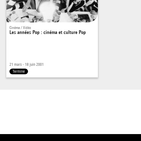
Cinéma / Vidéo
Les années Pop : cinéma et culture Pop
21 mars - 18 juin 2001
Terminé