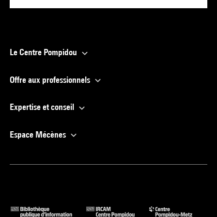
Le Centre Pompidou
Offre aux professionnels
Expertise et conseil
Espace Mécènes