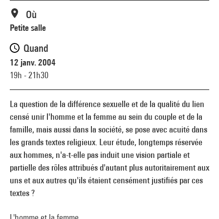
Où
Petite salle
Quand
12 janv. 2004
19h - 21h30
La question de la différence sexuelle et de la qualité du lien
censé unir l'homme et la femme au sein du couple et de la
famille, mais aussi dans la société, se pose avec acuité dans
les grands textes religieux. Leur étude, longtemps réservée
aux hommes, n'a-t-elle pas induit une vision partiale et
partielle des rôles attribués d'autant plus autoritairement aux
uns et aux autres qu'ils étaient censément justifiés par ces
textes ?
L'homme et la femme