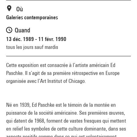
Où
Galeries contemporaines
Quand
13 déc. 1989 - 11 févr. 1990
tous les jours sauf mardis
Cette exposition est consacrée à l’artiste américain Ed
Paschke. Il s’agit de sa première rétrospective en Europe
organisée avec l’Art Institut of Chicago.
Né en 1939, Ed Paschke est le témoin de la montée en
puissance de la société américaine. Ses premières œuvres,
qui datent de 1968, forment de vastes fresques qui mettent
en relief les symboles de cette culture dominante, dans ses
aspects positifs comme dans ce qui est volontairement