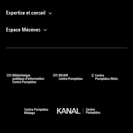
Expertise et conseil
Espace Mécènes