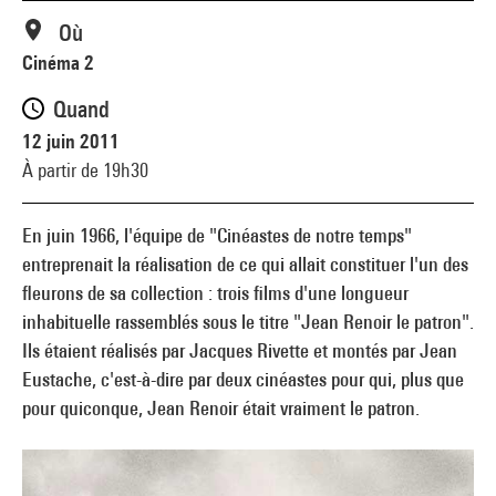
Où
Cinéma 2
Quand
12 juin 2011
À partir de 19h30
En juin 1966, l'équipe de "Cinéastes de notre temps"
entreprenait la réalisation de ce qui allait constituer l'un des
fleurons de sa collection : trois films d'une longueur
inhabituelle rassemblés sous le titre "Jean Renoir le patron".
Ils étaient réalisés par Jacques Rivette et montés par Jean
Eustache, c'est-à-dire par deux cinéastes pour qui, plus que
pour quiconque, Jean Renoir était vraiment le patron.