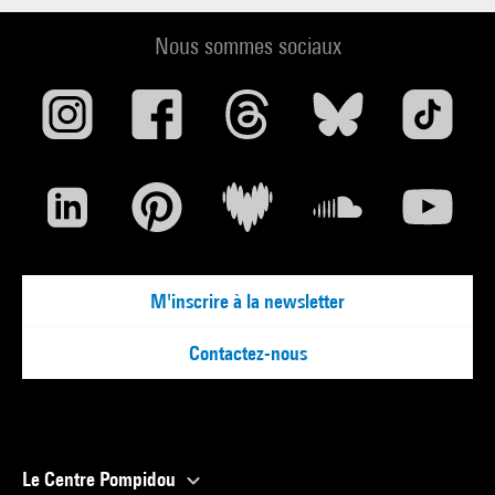
Nous sommes sociaux
M'inscrire à la newsletter
Contactez-nous
Le Centre Pompidou