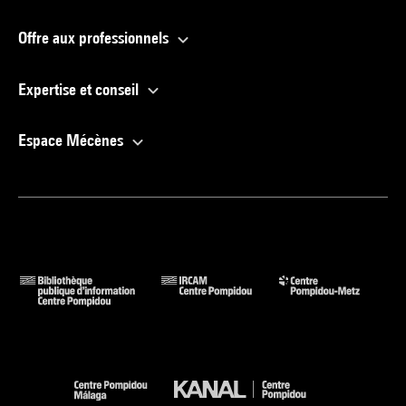
Offre aux professionnels
Expertise et conseil
Espace Mécènes