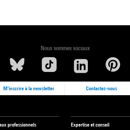
Nous sommes sociaux
M'inscrire à la newsletter
Contactez-nous
 aux professionnels
Expertise et conseil