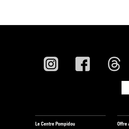
Le Centre Pompidou
Offre