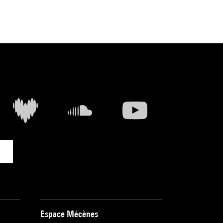
Espace Mécènes