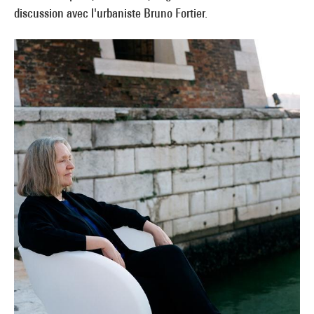
discussion avec l'urbaniste Bruno Fortier.