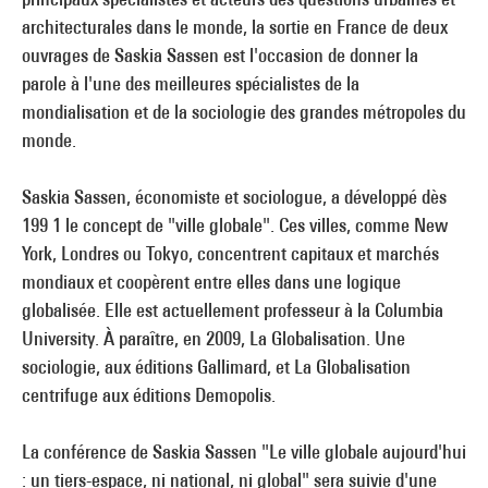
architecturales dans le monde, la sortie en France de deux
ouvrages de Saskia Sassen est l'occasion de donner la
parole à l'une des meilleures spécialistes de la
mondialisation et de la sociologie des grandes métropoles du
monde.
Saskia Sassen, économiste et sociologue, a développé dès
199 1 le concept de "ville globale". Ces villes, comme New
York, Londres ou Tokyo, concentrent capitaux et marchés
mondiaux et coopèrent entre elles dans une logique
globalisée. Elle est actuellement professeur à la Columbia
University. À paraître, en 2009, La Globalisation. Une
sociologie, aux éditions Gallimard, et La Globalisation
centrifuge aux éditions Demopolis.
La conférence de Saskia Sassen "Le ville globale aujourd'hui
: un tiers-espace, ni national, ni global" sera suivie d'une