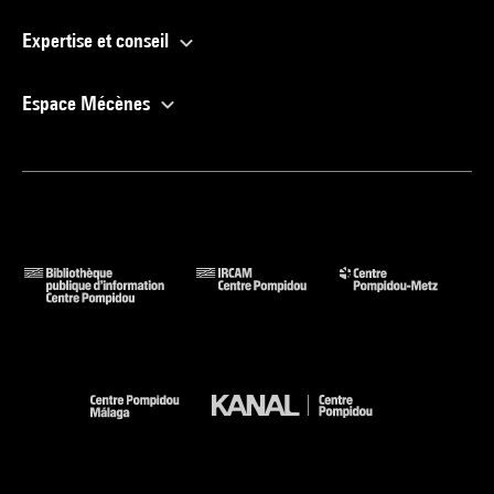
Expertise et conseil
Espace Mécènes