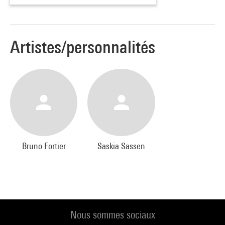
Artistes/personnalités
Bruno Fortier
Saskia Sassen
Nous sommes sociaux