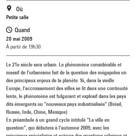
Où
Petite salle
Quand
20 mai 2009
À partir de 19h30
Le 21e siècle sera urbain. Le phénomène considérable et
massif de l'urbanisme fait de la question des mégapoles un
des principaux enjeux de la planète. Si, dans la vieille
Europe, l'accroissement des villes se lit dans une continuité
lente, le phénomène est fulgurant et explosif dans les pays
dits émergents ou "nouveaux pays industrialisés" (Brésil,
Russie, Inde, Chine, Mexique).
En préambule à un grand cycle intitulé "La ville en
question", qui débutera à l'automne 2009, avec les
principaux spécialistes et acteurs des questions urbaines et