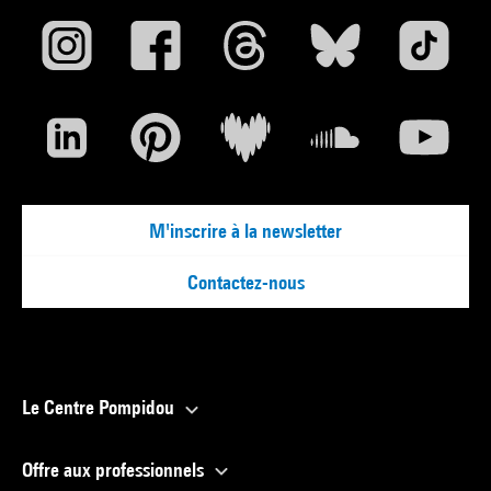
M'inscrire à la newsletter
Contactez-nous
Le Centre Pompidou
Offre aux professionnels