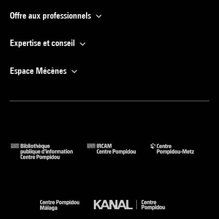
Offre aux professionnels
Expertise et conseil
Espace Mécènes