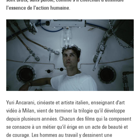
l'essence de l'action humaine.
Yuri Ancarani, cinéaste et artiste italien, enseignant d'art
vidéo à Milan, vient de terminer la trilogie qu'il développe
depuis plusieurs années. Chacun des films qui la composent
se consacre à un métier qu'il érige en un acte de beauté et
de courage. Les hommes au travail y dessinent une