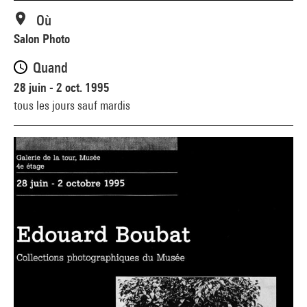
Où
Salon Photo
Quand
28 juin - 2 oct. 1995
tous les jours sauf mardis