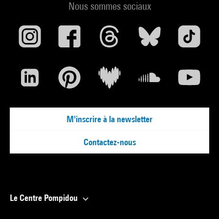
Nous sommes sociaux
M'inscrire à la newsletter
Contactez-nous
Le Centre Pompidou