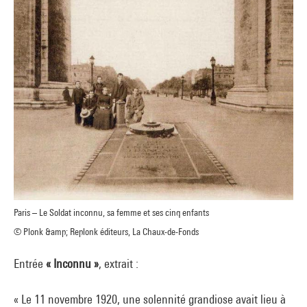
Paris – Le Soldat inconnu, sa femme et ses cinq enfants
© Plonk &amp; Replonk éditeurs, La Chaux-de-Fonds
Entrée
« Inconnu »
, extrait :
« Le 11 novembre 1920, une solennité grandiose avait lieu à