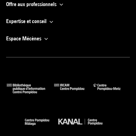
Offre aux professionnels
Expertise et conseil
Espace Mécènes