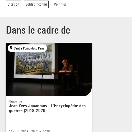
Citation
Soldat inconnu
Voir plus
Dans le cadre de
Centre Pompidou, Paris
Rencontre
Jean-Yves Jouannais : L'Encyclopédie des
guerres (2018-2020)
25 sept. 2008 - 20 févr. 2020