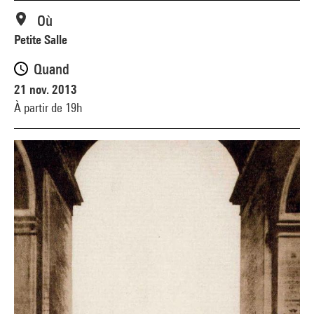
Où
Petite Salle
Quand
21 nov. 2013
À partir de 19h