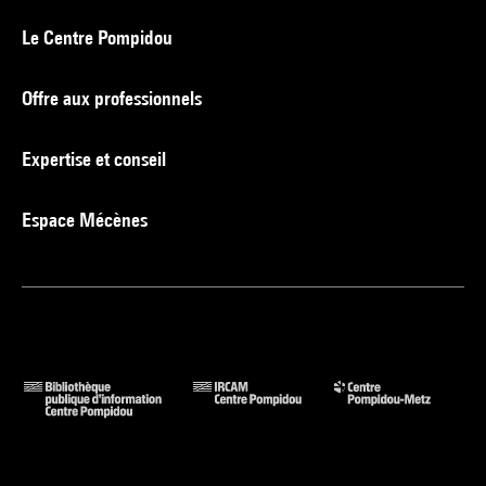
Le Centre Pompidou
Offre aux professionnels
Expertise et conseil
Espace Mécènes