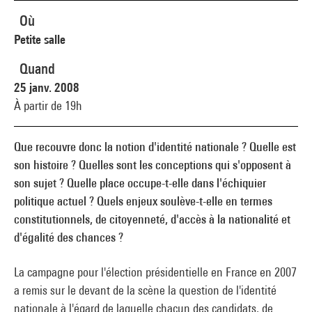
Où
Petite salle
Quand
25 janv. 2008
À partir de 19h
Que recouvre donc la notion d'identité nationale ? Quelle est
son histoire ? Quelles sont les conceptions qui s'opposent à
son sujet ? Quelle place occupe-t-elle dans l'échiquier
politique actuel ? Quels enjeux soulève-t-elle en termes
constitutionnels, de citoyenneté, d'accès à la nationalité et
d'égalité des chances ?
La campagne pour l'élection présidentielle en France en 2007
a remis sur le devant de la scène la question de l'identité
nationale à l'égard de laquelle chacun des candidats, de