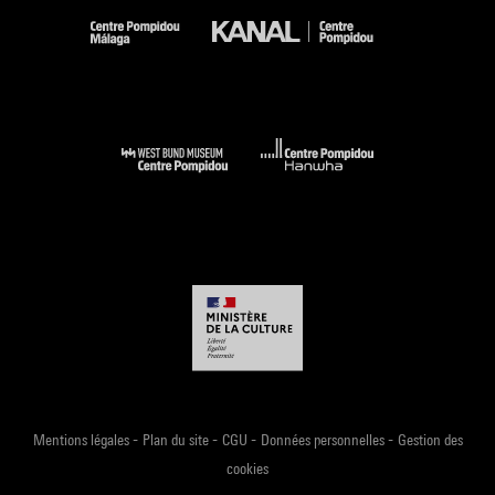
-
-
-
-
Mentions légales
Plan du site
CGU
Données personnelles
Gestion des
cookies