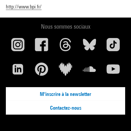
http://www.bpi.fr/
Nous sommes sociaux
M'inscrire à la newsletter
Contactez-nous