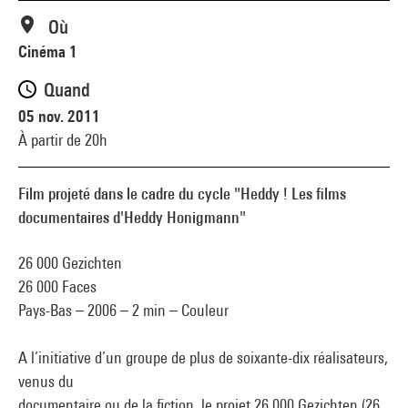
Où
Cinéma 1
Quand
05 nov. 2011
À partir de 20h
Film projeté dans le cadre du cycle "Heddy ! Les films
documentaires d'Heddy Honigmann"
26 000 Gezichten
26 000 Faces
Pays-Bas – 2006 – 2 min – Couleur
A l’initiative d’un groupe de plus de soixante-dix réalisateurs,
venus du
documentaire ou de la fiction, le projet 26 000 Gezichten (26