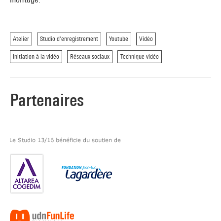
Atelier
Studio d'enregistrement
Youtube
Vidéo
Initiation à la vidéo
Réseaux sociaux
Technique vidéo
Partenaires