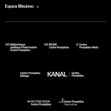
Espace Mécènes