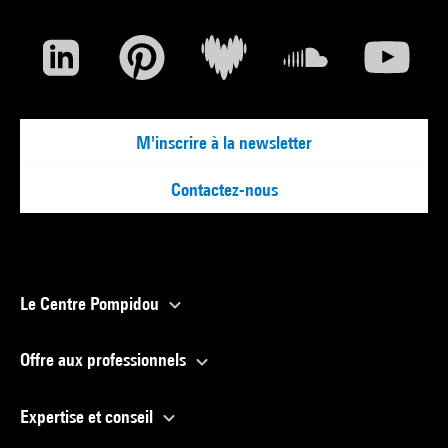
M'inscrire à la newsletter
Contactez-nous
Le Centre Pompidou
Offre aux professionnels
Expertise et conseil