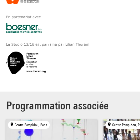
Programmation associée
Centre Pompidou, Paris
Centre Pompidou, P