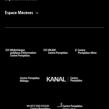
Espace Mécènes