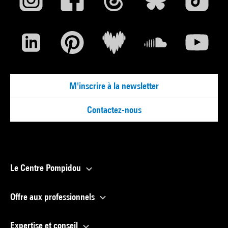
M'inscrire à la newsletter
Contactez-nous
Le Centre Pompidou
Offre aux professionnels
Expertise et conseil