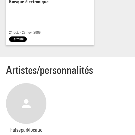
Kiosque électronique
21 oct. - 23 nov. 2009
Terminé
Artistes/personnalités
Falseparklocatio