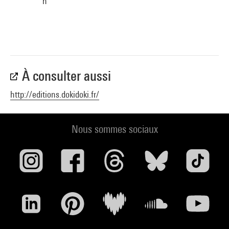
n
À consulter aussi
http://editions.dokidoki.fr/
Nous sommes sociaux