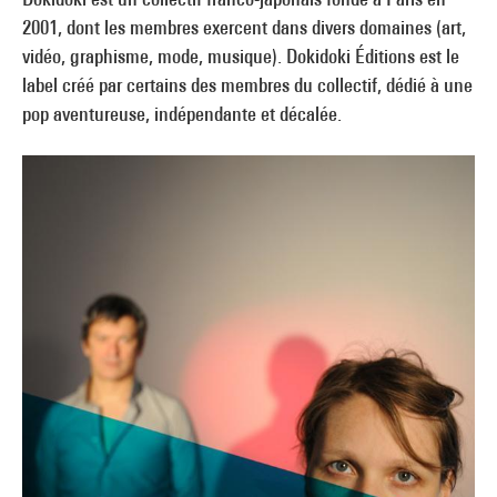
2001, dont les membres exercent dans divers domaines (art,
vidéo, graphisme, mode, musique). Dokidoki Éditions est le
label créé par certains des membres du collectif, dédié à une
pop aventureuse, indépendante et décalée.