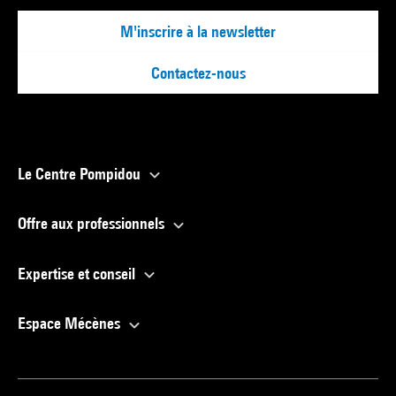
M'inscrire à la newsletter
Contactez-nous
Le Centre Pompidou
Offre aux professionnels
Expertise et conseil
Espace Mécènes