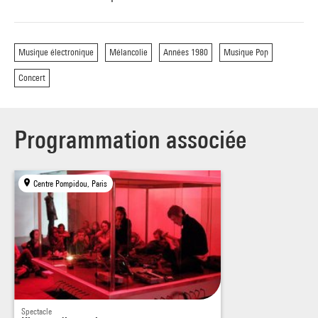
Musique électronique
Mélancolie
Années 1980
Musique Pop
Concert
Programmation associée
Centre Pompidou, Paris
Spectacle