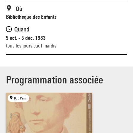
Où
Bibliothèque des Enfants
Quand
5 oct. - 5 déc. 1983
tous les jours sauf mardis
Programmation associée
Bpi, Paris