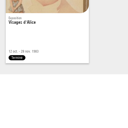
Exposition
Visages d'Alice
12 oct. - 28 nov. 1983
Terminé