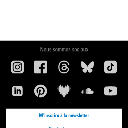
Nous sommes sociaux
M'inscrire à la newsletter