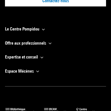
Contactez-nous
Le Centre Pompidou
Offre aux professionnels
Expertise et conseil
Espace Mécènes