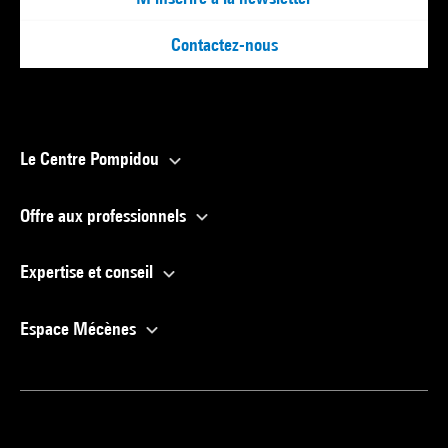
Contactez-nous
Le Centre Pompidou
Offre aux professionnels
Expertise et conseil
Espace Mécènes