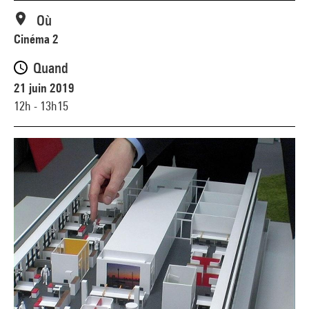
Où
Cinéma 2
Quand
21 juin 2019
12h - 13h15