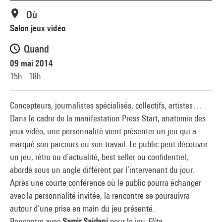
Où
Salon jeux vidéo
Quand
09 mai 2014
15h - 18h
Concepteurs, journalistes spécialisés, collectifs, artistes…
Dans le cadre de la manifestation Press Start, anatomie des
jeux vidéo, une personnalité vient présenter un jeu qui a
marqué son parcours ou son travail. Le public peut découvrir
un jeu, rétro ou d’actualité, best seller ou confidentiel,
abordé sous un angle différent par l’intervenant du jour.
Après une courte conférence où le public pourra échanger
avec la personnalité invitée, la rencontre se poursuivra
autour d’une prise en main du jeu présenté.
Rencontre avec
Samir Saidani
pour le jeu
Elite