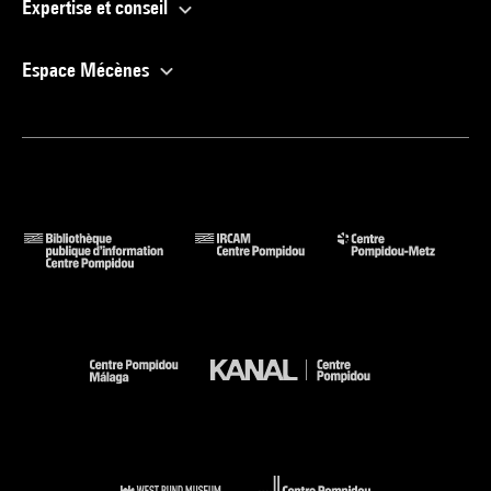
Expertise et conseil
Espace Mécènes