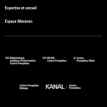
Expertise et conseil
Espace Mécènes