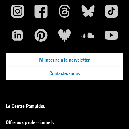
M'inscrire à la newsletter
Contactez-nous
Le Centre Pompidou
Offre aux professionnels