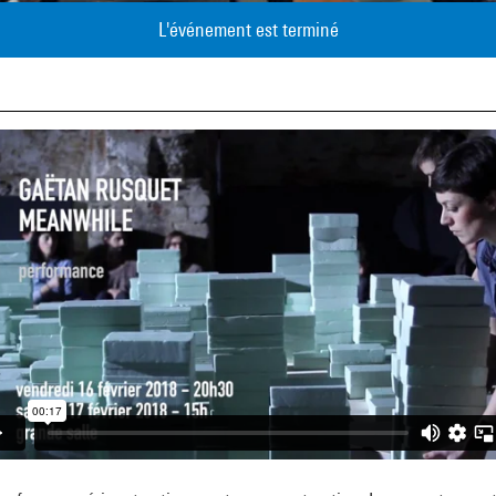
L'événement est terminé