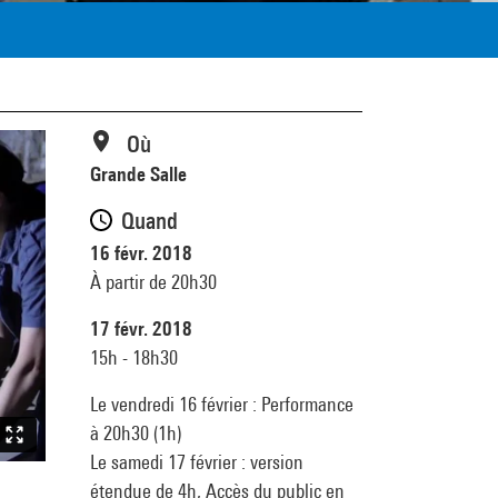
Où
Grande Salle
Quand
16 févr. 2018
À partir de 20h30
17 févr. 2018
15h - 18h30
Le vendredi 16 février : Performance
à 20h30 (1h)
Le samedi 17 février : version
étendue de 4h, Accès du public en