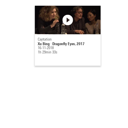
Captation
Xu Bing : Dragonfly Eyes, 2017
16-11-2018
1h 29min 33s