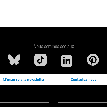
Nous sommes sociaux
M'inscrire à la newsletter
Contactez-nous