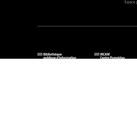
Espace 