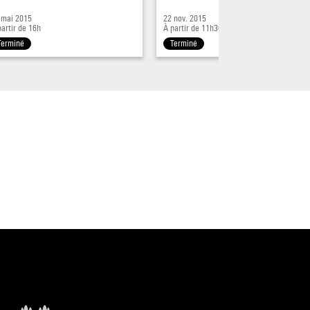
 mai 2015
22 nov. 2015
partir de 16h
À partir de 11h30
Terminé
Terminé