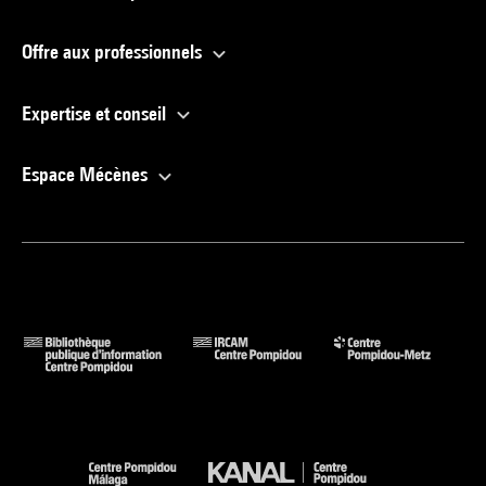
Offre aux professionnels
Expertise et conseil
Espace Mécènes