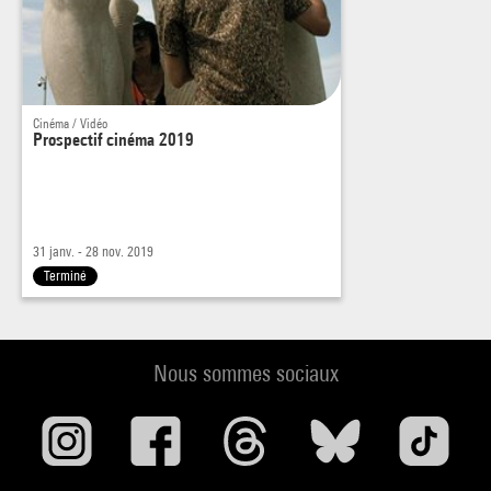
Cinéma / Vidéo
Prospectif cinéma 2019
31 janv. - 28 nov. 2019
Terminé
Nous sommes sociaux