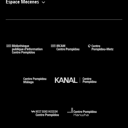
Espace Mécènes