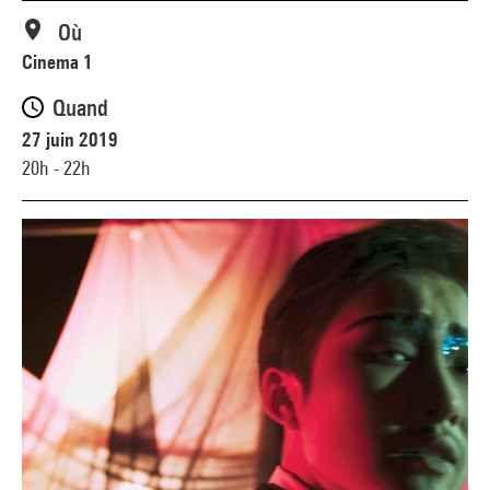
Où
Cinema 1
Quand
27 juin 2019
20h - 22h