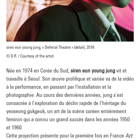
siren eun young jung, « Deferral Theatre » (détail), 2018
© D.R. / Courtesy of the artist
Née en 1974 en Corée du Sud,
siren eun young jung
vit et
travaille à Séoul. Son œuvre prolifique et variée va de la vidéo
à la performance, en passant par l'installation et la
photographie. Au cours des dernières années, jung s’est
consacrée à l’exploration du déclin rapide de l’héritage du
yeoseong gukgeuk, un art de la scène coréen entièrement
féminin qui a connu un grand succès dans les années 1950
et 1960.
Cette projection présente pour la première fois en France
Act