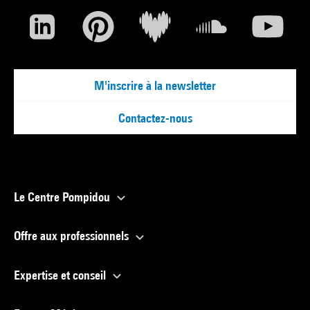
M'inscrire à la newsletter
Contactez-nous
Le Centre Pompidou
Offre aux professionnels
Expertise et conseil