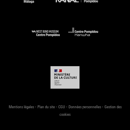
-
-
-
-
Mentions légales
Plan du site
CGU
Données personnelles
Gestion des
cookies