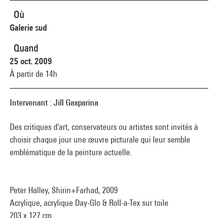
Où
Galerie sud
Quand
25 oct. 2009
À partir de 14h
Intervenant : Jill Gasparina
Des critiques d'art, conservateurs ou artistes sont invités à
choisir chaque jour une œuvre picturale qui leur semble
emblématique de la peinture actuelle.
Peter Halley, Shirin+Farhad, 2009
Acrylique, acrylique Day-Glo & Roll-a-Tex sur toile
203 x 127 cm