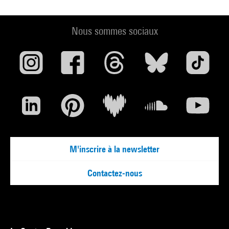
Nous sommes sociaux
M'inscrire à la newsletter
Contactez-nous