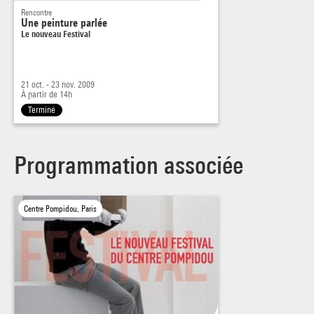
Rencontre
Une peinture parlée
Le nouveau Festival
21 oct. - 23 nov. 2009
À partir de 14h
Terminé
Programmation associée
Centre Pompidou, Paris