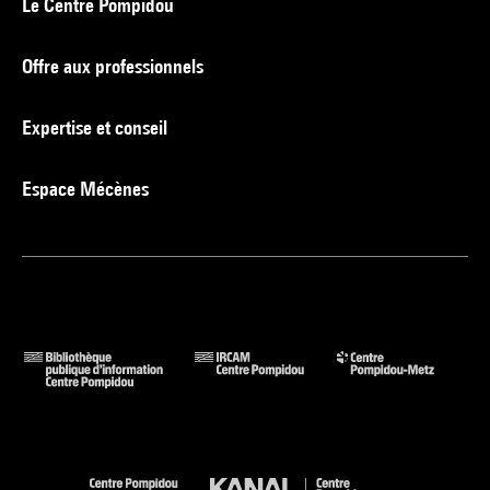
Le Centre Pompidou
Offre aux professionnels
Expertise et conseil
Espace Mécènes