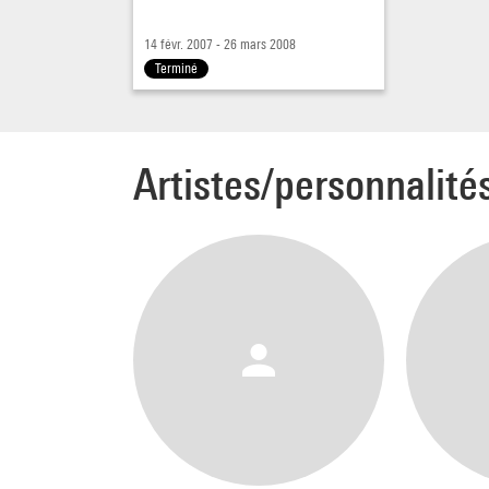
14 févr. 2007 - 26 mars 2008
Terminé
Artistes/personnalité