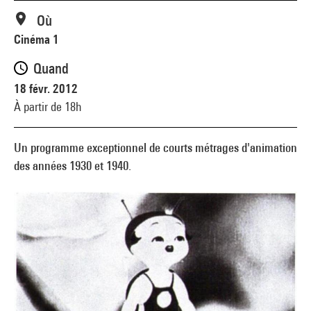
Où
Cinéma 1
Quand
18 févr. 2012
À partir de 18h
Un programme exceptionnel de courts métrages d'animation
des années 1930 et 1940.