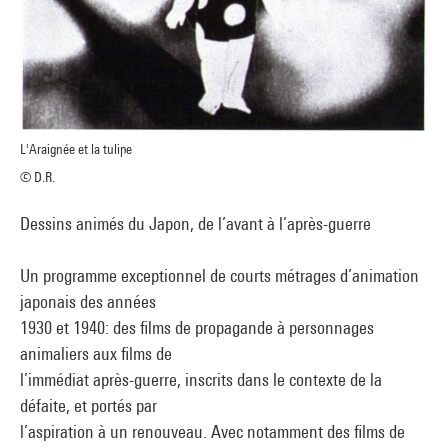
L'Araignée et la tulipe
© D.R.
Dessins animés du Japon, de l’avant à l’après-guerre
Un programme exceptionnel de courts métrages d’animation
japonais des années
1930 et 1940: des films de propagande à personnages
animaliers aux films de
l’immédiat après-guerre, inscrits dans le contexte de la
défaite, et portés par
l’aspiration à un renouveau. Avec notamment des films de