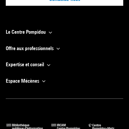
Le Centre Pompidou
Offre aux professionnels
Expertise et conseil
Espace Mécènes