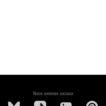
Nous sommes sociaux