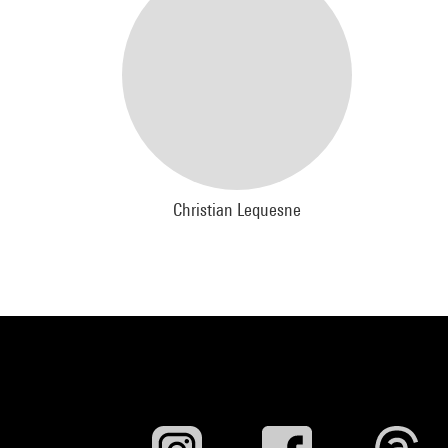
Christian Lequesne