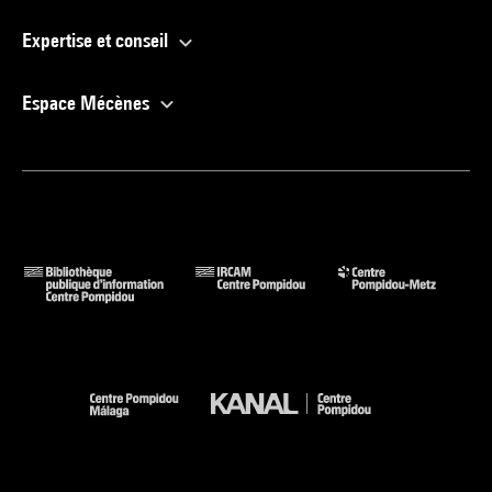
Expertise et conseil
Espace Mécènes