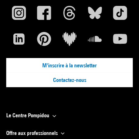
M'inscrire à la newsletter
Contactez-nous
Le Centre Pompidou
Offre aux professionnels