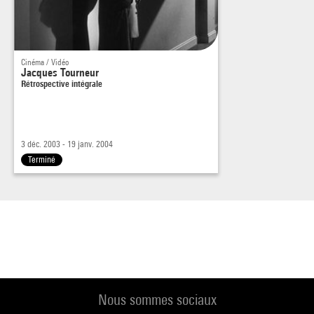
Cinéma / Vidéo
Jacques Tourneur
Rétrospective intégrale
3 déc. 2003 - 19 janv. 2004
Terminé
Nous sommes sociaux