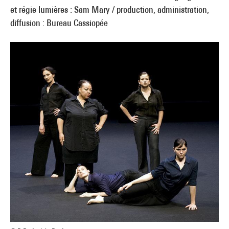
et régie lumières : Sam Mary / production, administration,
diffusion : Bureau Cassiopée