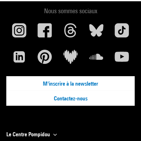
Nous sommes sociaux
M'inscrire à la newsletter
Contactez-nous
Le Centre Pompidou