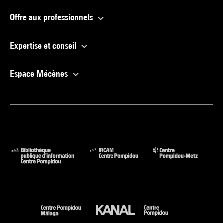
Offre aux professionnels
Expertise et conseil
Espace Mécènes