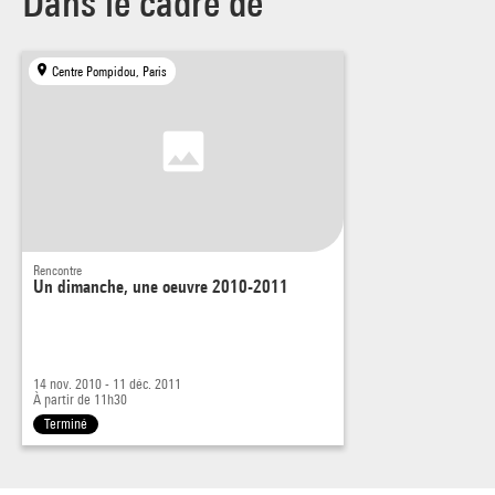
Dans le cadre de
Centre Pompidou, Paris
Rencontre
Un dimanche, une oeuvre 2010-2011
14 nov. 2010 - 11 déc. 2011
À partir de 11h30
Terminé