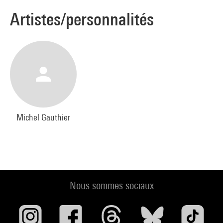
Artistes/personnalités
Michel Gauthier
Nous sommes sociaux