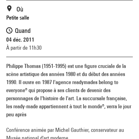
Où
Petite salle
Quand
04 déc. 2011
À partir de 11h30
Philippe Thomas (1951-1995) est une figure cruciale de la
scène artistique des années 1980 et du début des années
1990. Il ouvre en 1987 l'agence readymades belong to
everyone® qui propose à ses clients de devenir des
personnages de l'histoire de l'art. La succursale française,
les ready-made appartiennent à tout le monde®, verra le jour
peu après
Conférence animée par Michel Gauthier, conservateur au
Musée national d'art moderne