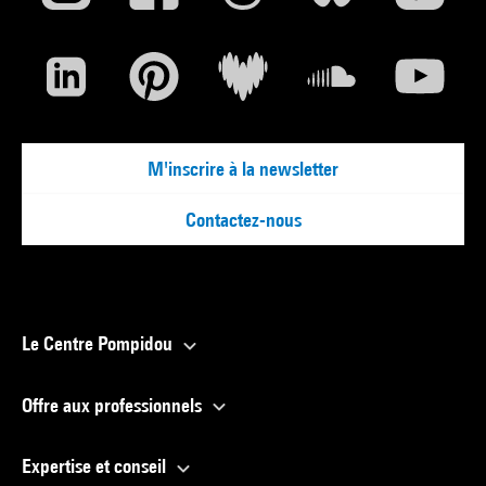
M'inscrire à la newsletter
Contactez-nous
Le Centre Pompidou
Offre aux professionnels
Expertise et conseil