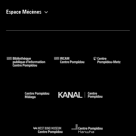
Espace Mécènes